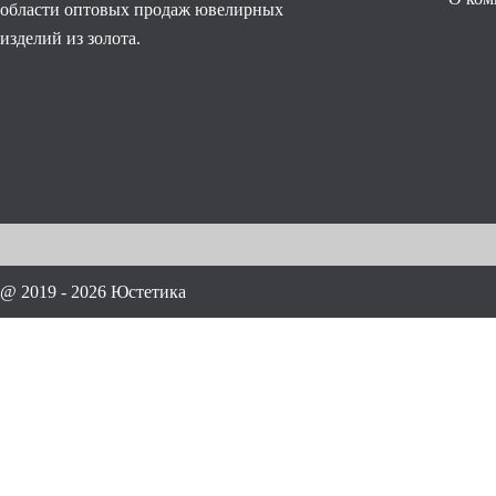
области оптовых продаж ювелирных
изделий из золота.
@ 2019 - 2026 Юстетика