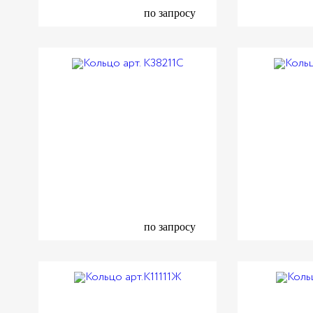
по запросу
по запросу