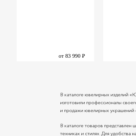
от
83 990
Р
В каталоге ювелирных изделий «Ю
изготовили профессионалы своего
и продажи ювелирных украшений с 
В каталоге товаров представлен 
техниках и стилях. Для удобства 