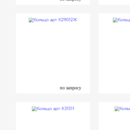
по запросу