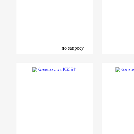
по запросу