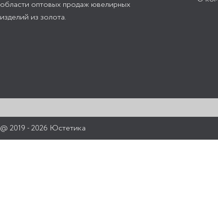
области оптовых продаж ювелирных
изделий из золота.
@ 2019 - 2026 Юстетика