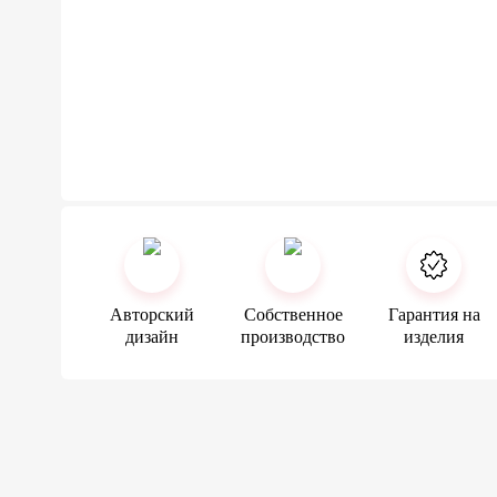
Авторский
Собственное
Гарантия на
дизайн
производство
изделия