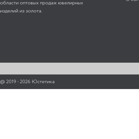
области оптовых продаж ювелирных
изделий из золота.
@ 2019 - 2026 Юстетика