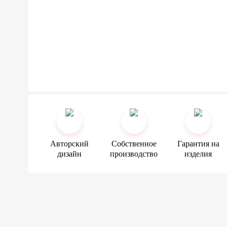
Авторский
Собственное
Гарантия на
дизайн
производство
изделия