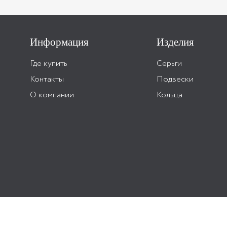
Информация
Изделия
Где купить
Серьги
Контакты
Подвески
О компании
Кольца