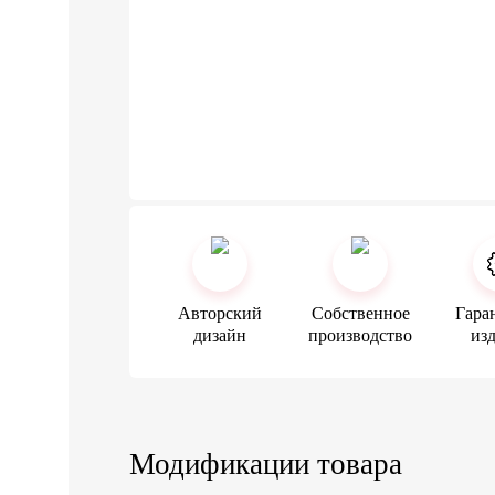
Авторский
Собственное
Гара
дизайн
производство
из
Модификации товара