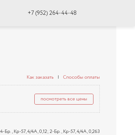
+7 (952) 264-44-48
Как заказать
|
Способы оплаты
посмотреть все цены
4-Бр., Кр-57, 4/4А, 0,12; 2-Бр., Кр-57, 4/4А, 0,263