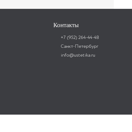
Контакты
+7 (952) 264-44-48
Санкт-Петербург
info@ustetika.ru