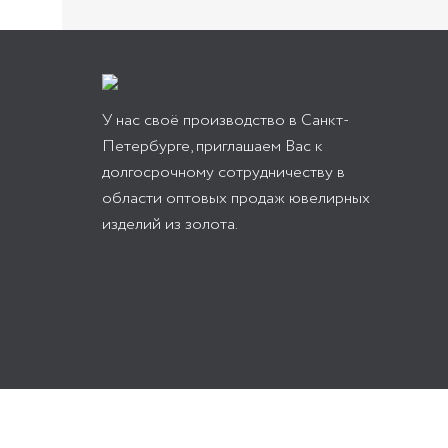
У нас своё производство в Санкт-
Петербурге, приглашаем Вас к
долгосрочному сотрудничеству в
области оптовых продаж ювелирных
изделий из золота.