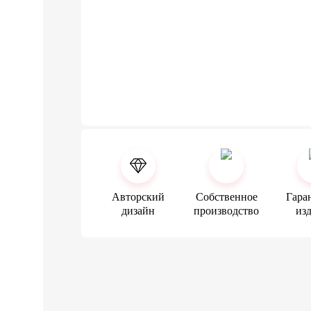
Авторский
Собственное
Гара
дизайн
производство
из