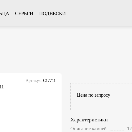
ЬЦА
СЕРЬГИ
ПОДВЕСКИ
Артикул:
С17711
Цена по запросу
Характеристики
Описание камней
12