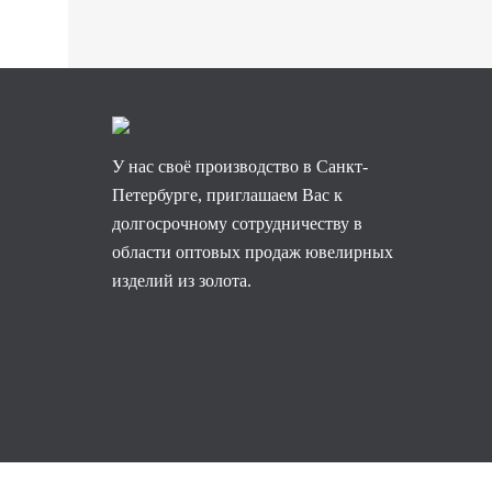
У нас своё производство в Санкт-
Петербурге, приглашаем Вас к
долгосрочному сотрудничеству в
области оптовых продаж ювелирных
изделий из золота.