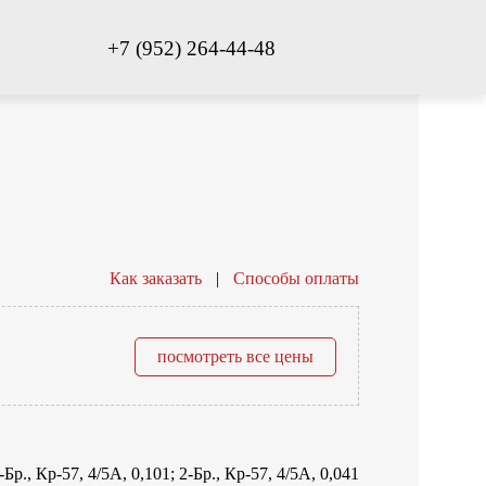
+7 (952) 264-44-48
Как заказать
|
Способы оплаты
посмотреть все цены
-Бр., Кр-57, 4/5А, 0,101; 2-Бр., Кр-57, 4/5А, 0,041