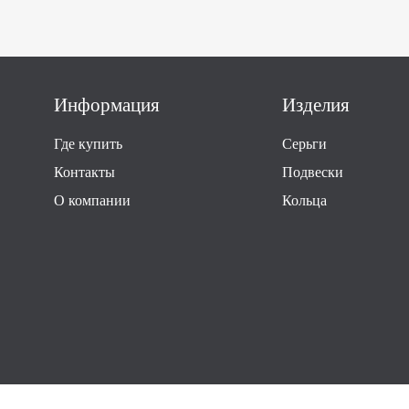
Информация
Изделия
Где купить
Серьги
Контакты
Подвески
О компании
Кольца