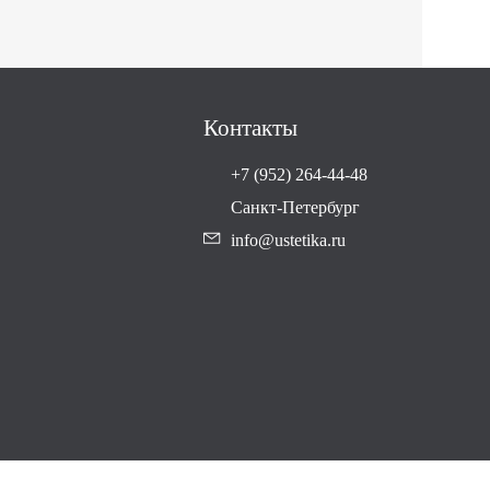
Контакты
+7 (952) 264-44-48
Санкт-Петербург
info@ustetika.ru