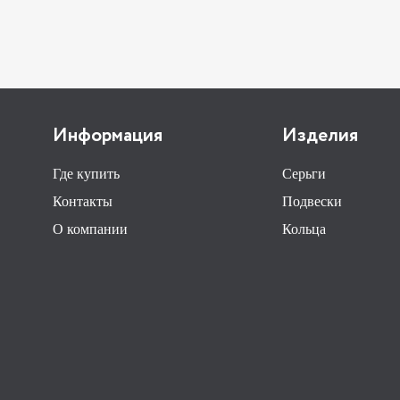
Информация
Изделия
Где купить
Серьги
Контакты
Подвески
О компании
Кольца