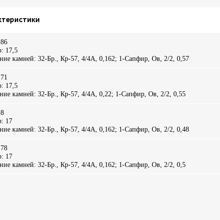
ктеристики
.86
: 17,5
ие камней: 32-Бр., Кр-57, 4/4А, 0,162; 1-Сапфир, Ов, 2/2, 0,57
.71
: 17,5
ие камней: 32-Бр., Кр-57, 4/4А, 0,22; 1-Сапфир, Ов, 2/2, 0,55
.8
: 17
ие камней: 32-Бр., Кр-57, 4/4А, 0,162; 1-Сапфир, Ов, 2/2, 0,48
.78
: 17
ие камней: 32-Бр., Кр-57, 4/4А, 0,162; 1-Сапфир, Ов, 2/2, 0,5