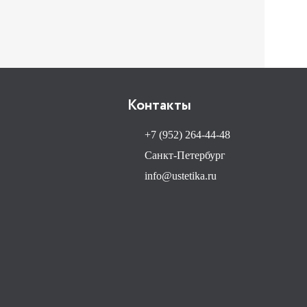
Контакты
+7 (952) 264-44-48
Санкт-Петербург
info@ustetika.ru