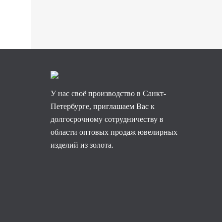
У нас своё производство в Санкт-
Петербурге, приглашаем Вас к
долгосрочному сотрудничеству в
области оптовых продаж ювелирных
изделий из золота.