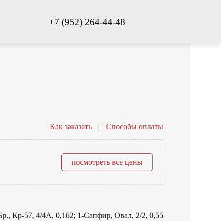
+7 (952) 264-44-48
Как заказать
|
Способы оплаты
посмотреть все цены
Бр., Кр-57, 4/4А, 0,162; 1-Сапфир, Овал, 2/2, 0,55