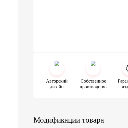
Авторский
Собственное
Гара
дизайн
производство
из
Модификации товара