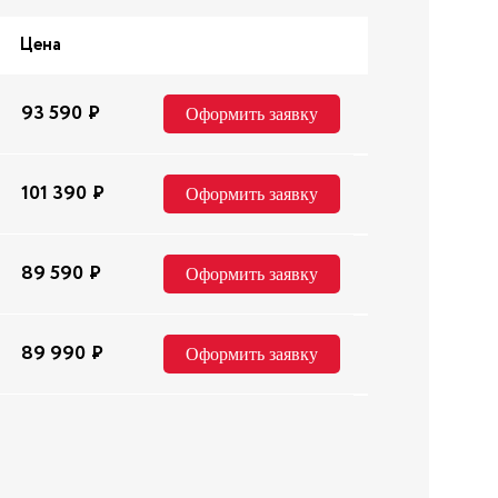
Цена
93 590
Р
Оформить заявку
101 390
Р
Оформить заявку
89 590
Р
Оформить заявку
89 990
Р
Оформить заявку