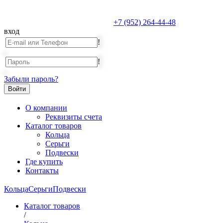
+7 (952) 264-44-48
вход
!
!
Забыли пароль?
О компании
Реквизиты счета
Каталог товаров
Кольца
Серьги
Подвески
Где купить
Контакты
Кольца
Серьги
Подвески
Каталог товаров
/