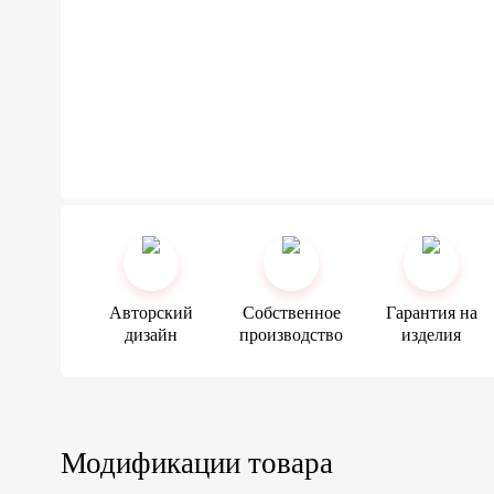
Авторский
Собственное
Гарантия на
дизайн
производство
изделия
Модификации товара