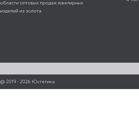
области оптовых продаж ювелирных
изделий из золота.
@ 2019 - 2026 Юстетика