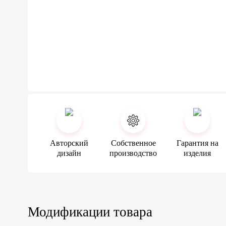
Авторский
Собственное
Гарантия на
дизайн
производство
изделия
Модификации товара