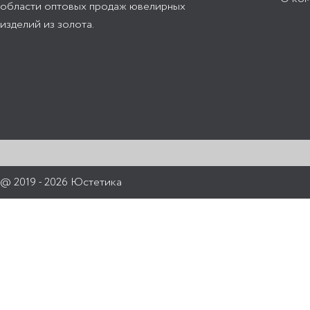
области оптовых продаж ювелирных
изделий из золота.
@ 2019 - 2026 Юстетика