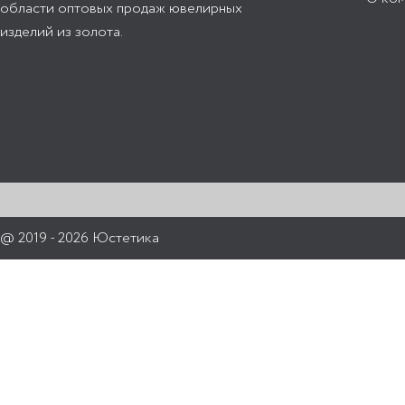
области оптовых продаж ювелирных
изделий из золота.
@ 2019 - 2026 Юстетика