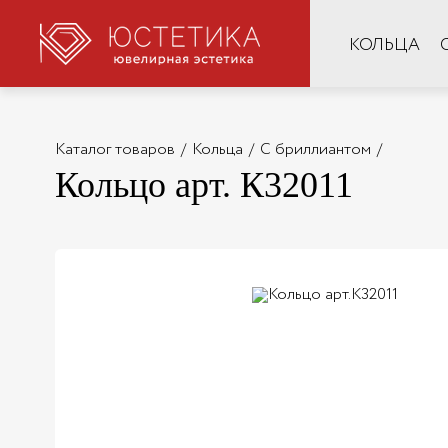
КОЛЬЦА
Каталог товаров
/
Кольца
/
С бриллиантом
/
Кольцо арт. К32011