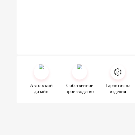
Авторский
Собственное
Гарантия на
дизайн
производство
изделия