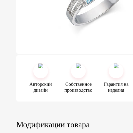
Авторский
Собственное
Гарантия на
дизайн
производство
изделия
Модификации товара