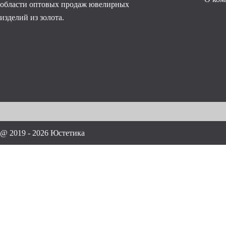
области оптовых продаж ювелирных
изделий из золота.
@ 2019 - 2026 Юстетика