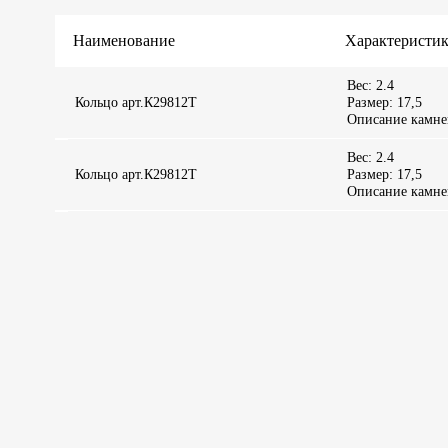
Наименование
Характеристи
Вес: 2.4
Кольцо арт.К29812Т
Размер: 17,5
Описание камней:
Вес: 2.4
Кольцо арт.К29812Т
Размер: 17,5
Описание камней: